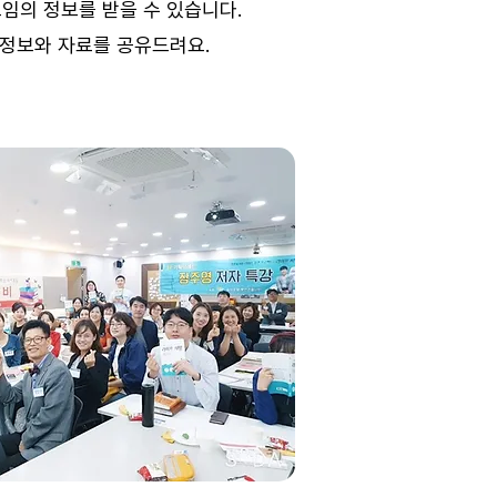
임의 정보를 받을 수 있습니다.
 정보와 자료를 공유드려요.