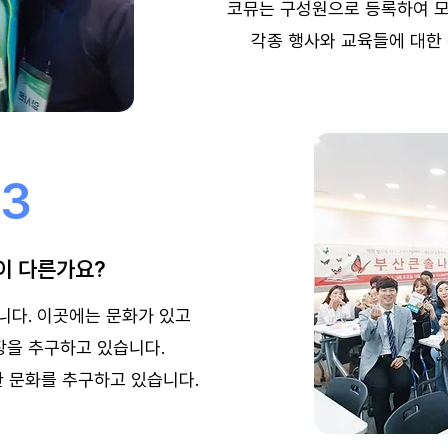
​코뮤는 구성원으로 등록하여 모
​각종 행사와 교육들에 대한
03
이 다른가요?
니다. 이곳에는 문화가 있고
장을 추구하고 있습니다.
한 문화를 추구하고 있습니다.