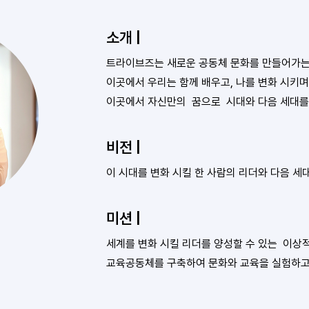
소개 |
트라이브즈는 새로운 공동체 문화를 만들어가는
이곳에서 우리는 함께 배우고, 나를 변화 시키며
이곳에서 자신만의 꿈으로 시대와 다음 세대를
비전 |
이 시대를 변화 시킬 한 사람의 리더와 다음 세
미션 |
세계를 변화 시킬 리더를 양성할 수 있는 이상
교육공동체를 구축하여 문화와 교육을 실험하고