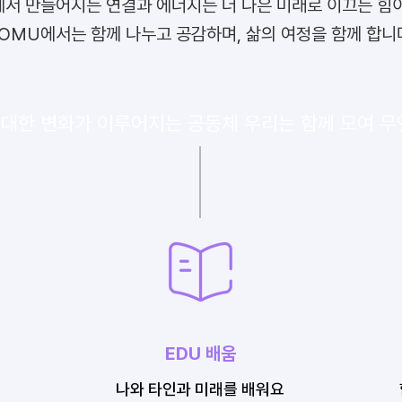
에서 만들어지는 연결과 에너지는 더 나은 미래로 이끄는 힘이
OMU에서는 함께 나누고 공감하며, 삶의 여정을 함께 합니
위대한 변화가 이루어지는 공동체 ​우리는 함께 모여 무
EDU 배움
​나와 타인과 미래를 배워요