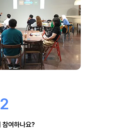
2
 참여하나요?