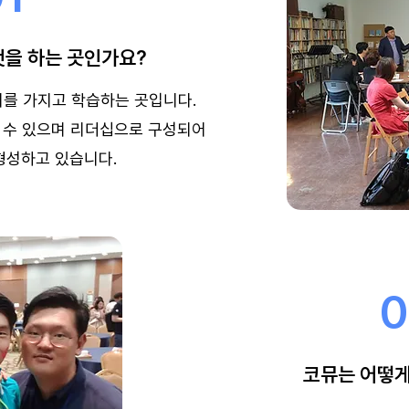
무엇을 하는 곳인가요?
미를 가지고 학습하는 곳입니다.
 수 있으며 리더십으로 구성되어
형성하고 있습니다.
0
코뮤는 어떻게