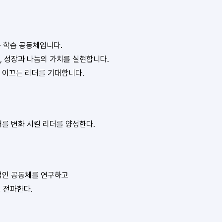
 학습 공동체입니다.
,
성장과 나눔의 가치를 실현합니다.
 이끄는 리더를 기대합니다.
대를 변화 시킬 리더를 양성한다.
적인 공동체를 연구하고
 전파한다.