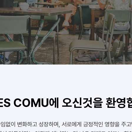
BES COMU에 오신것을 환영
끊임없이 변화하고 성장하며, 서로에게 긍정적인 영향을 주고