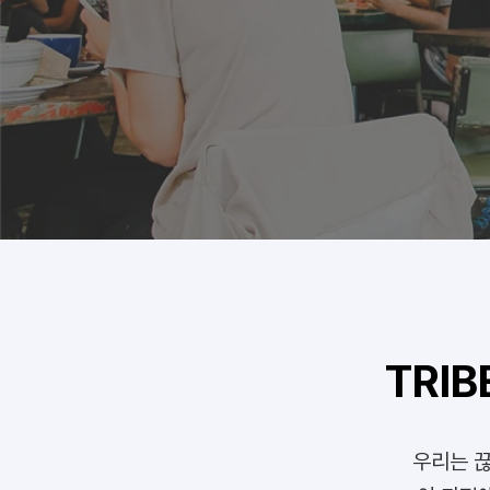
TRI
우리는 