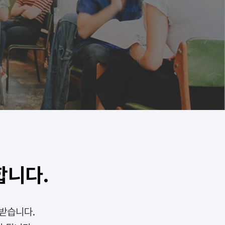
합니다.
받습니다.