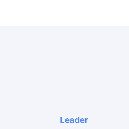
Leader