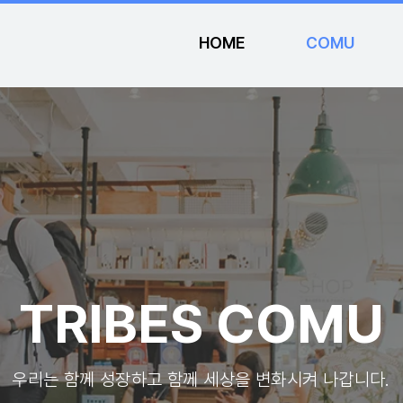
HOME
COMU
​TRIBES COMU
​우리는 함께 성장하고 함께 세상을 변화시켜 나갑니다.