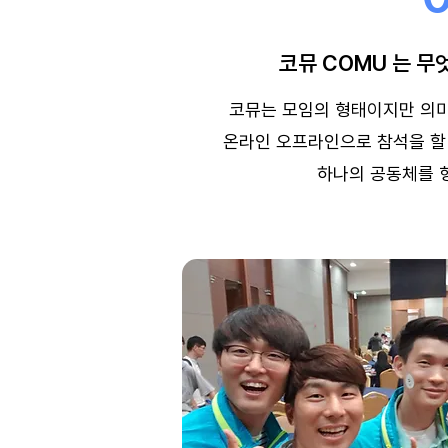
코뮤 COMU 는 
코뮤는 모임의 형태이지만 의
온라인 오프라인으로 참석을 할
하나의 공동체를 