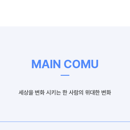
MAIN COMU
세상을 변화 시키는 한 사람의 위대한 변화