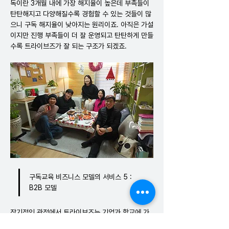
독이란 3개월 내에 가장 해지율이 높은데 부족들이 
탄탄해지고 다양해질수록 경험할 수 있는 것들이 많
으니 구독 해지율이 낮아지는 원리이죠. 아직은 가설
이지만 진행 부족들이 더 잘 운영되고 탄탄하게 만들
수록 트라이브즈가 잘 되는 구조가 되겠죠.
구독교육 비즈니스 모델의 서비스 5 : 
B2B 모델
장기적인 관점에서 트라이브즈는 기업과 학교에 가
치 전파를 목적으로 하고 있어요. 트라이브즈가 가