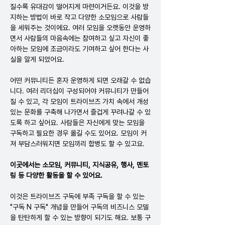
질수록 유대감이 떨어지게 마련이거든요. 이것을 방
지하는 방법이 바로 작고 다양한 소모임으로 사람들
을 세워주는 것이에요. 여러 모임을 오랫동안 운영하
면서 사람들의 마음속에는 참여하고 싶고 자신이 좋
아하는 모임에 조금이라도 기여하고 싶어 한다는 사
실을 알게 되었어요.
어떤 커뮤니티든 혼자 운영하게 되면 오래갈 수 없습
니다. 여러 리더십이 구성되어야 커뮤니티가 만들어
질 수 있고, 각 모임이 트라이브즈 가치 속에서 개성 
있는 문화를 구축해 나가면서 즐겁게 꾸려나갈 수 있
도록 하고 싶어요. 사람들은 자신에게 맞는 모임을 
구독하고 필요한 경우 옮길 수도 있어요. 모임이 커
져 부담스러워지면 모임끼리 합병도 할 수 있고요.
이곳에서는 소모임, 커뮤니티, 지식공유, 행사, 멘토
링 등 다양한 활동을 할 수 있어요.
이것은 트라이브즈 구독에 부족 구독을 할 수 있는 
"구독 N 구독" 개념을 만들어 구독의 비즈니스 모델
을 탄탄하게 할 수 있는 방향이 되기도 해요. 보통 구