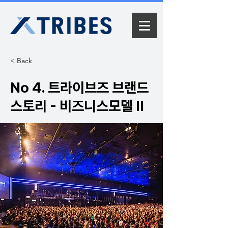
< Back
No 4. 트라이브즈 브랜드
스토리 - 비즈니스모델 II