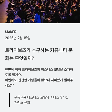
MAKER
2025년 2월 15일
트라이브즈가 추구하는 커뮤니티 문
화는 무엇일까?
전편에 이어 트라이브즈의 비스니스 모델을 소개하
도록 할게요.
이번에도 신선한 개념들이 많으니 재미있게 읽어주
세요^^
구독교육 비즈니스 모델의 서비스 3 : 컨
퍼런스 문화