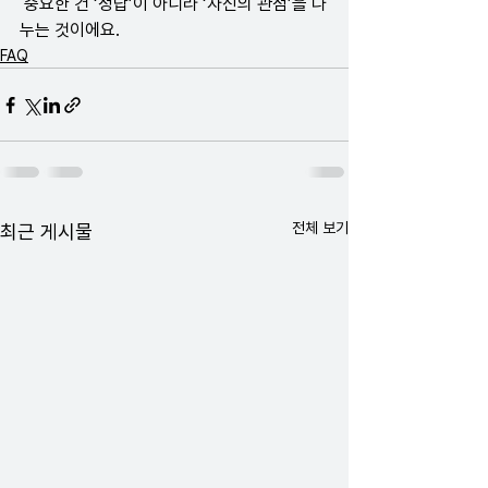
 중요한 건 ‘정답’이 아니라 ‘자신의 관점’을 나
누는 것이에요.
FAQ
전체 보기
최근 게시물